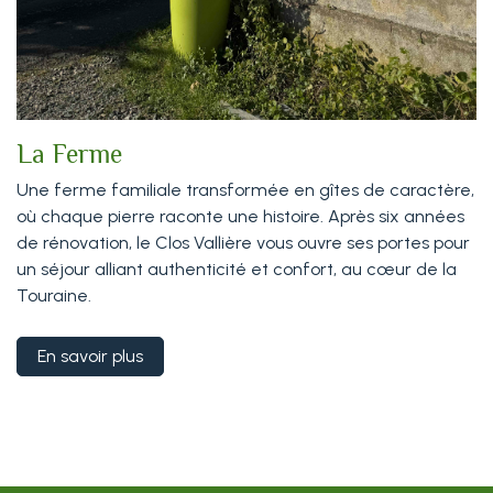
La Ferme
Une ferme familiale transformée en gîtes de caractère,
où chaque pierre raconte une histoire. Après six années
de rénovation, le Clos Vallière vous ouvre ses portes pour
un séjour alliant authenticité et confort, au cœur de la
Touraine.
En savoir plus