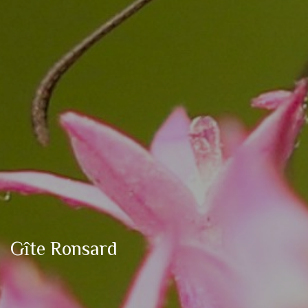
Gîte Ronsard