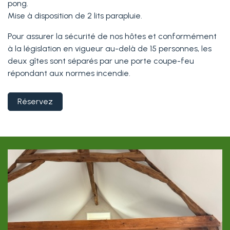
pong.
Mise à disposition de 2 lits parapluie.
Pour assurer la sécurité de nos hôtes et conformément
à la législation en vigueur au-delà de 15 personnes, les
deux gîtes sont séparés par une porte coupe-feu
répondant aux normes incendie.
Réservez