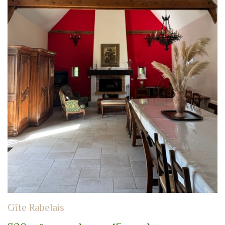
Gîte Rabelais