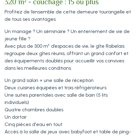
320 m² - couchage : 15 ou plus
Profitez de l’ensemble de cette demeure tourangelle et
de tous ses avantages.
Un mariage ? Un séminaire ? Un enterrement de vie de
jeune fille ?
Avec plus de 300 m² d’espaces de vie, le gîte Rabelais
regroupe deux gîtes réunis, offrant un grand confort et
des équipements doublés pour accueillir vos convives
dans les meilleures conditions.
Un grand salon + une salle de réception
Deux cuisines équipées et trois réfrigérateurs
Une suites parentales avec salle de bain (5 lits
individuels)
Quatre chambres doubles
Un dortoir
Cinq pièces d'eau en tout
Accès à la salle de jeux avec babyfoot et table de ping-